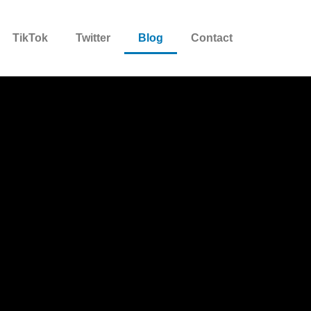
TikTok
Twitter
Blog
Contact