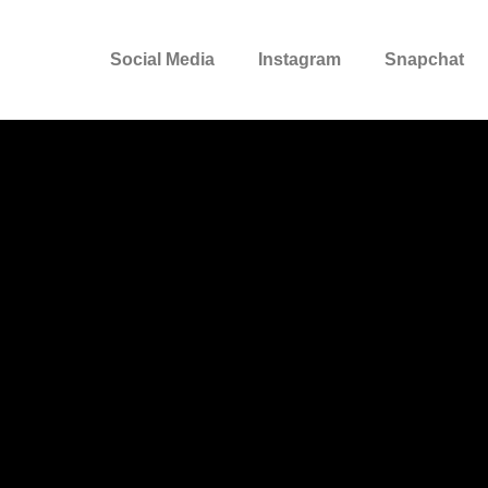
Social Media
Instagram
Snapchat