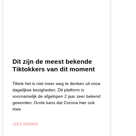
Dit zijn de meest bekende
Tiktokkers van dit moment
Tiktok het is niet meer weg te denken uit onze
dagelijkse bezigheden. Dit platform is
voornamelijk de afgelopen 2 jaar zeer bekend
geworden. Grote kans dat Corona hier ook
mee
LEES VERDER