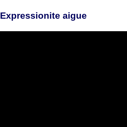
Expressionite aigue