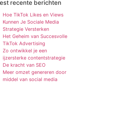
st recente berichten
Hoe TikTok Likes en Views
Kunnen Je Sociale Media
Strategie Versterken
Het Geheim van Succesvolle
TikTok Advertising
Zo ontwikkel je een
ijzersterke contentstrategie
De kracht van SEO
Meer omzet genereren door
middel van social media