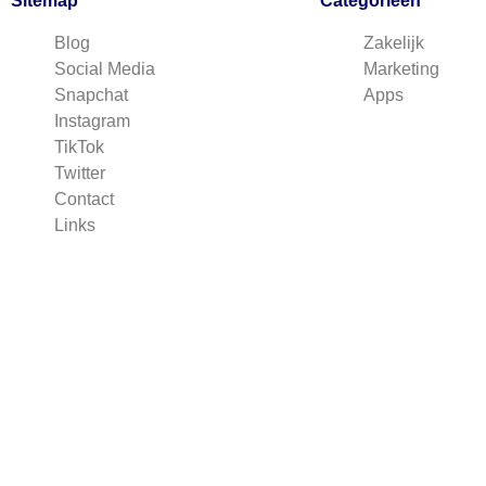
Sitemap
Categorieen
Blog
Zakelijk
Social Media
Marketing
Snapchat
Apps
Instagram
TikTok
Twitter
Contact
Links