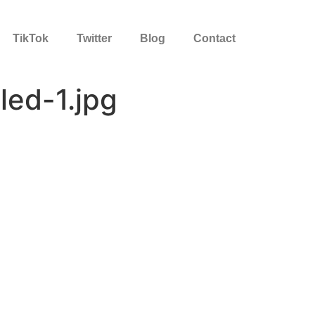
TikTok
Twitter
Blog
Contact
ed-1.jpg